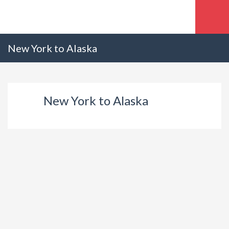
New York to Alaska
New York to Alaska